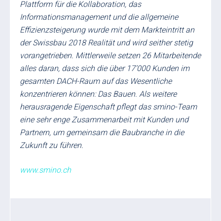
Plattform für die Kollaboration, das
Informationsmanagement und die allgemeine
Effizienzsteigerung wurde mit dem Markteintritt an
der Swissbau 2018 Realität und wird seither stetig
vorangetrieben. Mittlerweile setzen 26 Mitarbeitende
alles daran, dass sich die über 17’000 Kunden im
gesamten DACH-Raum auf das Wesentliche
konzentrieren können: Das Bauen. Als weitere
herausragende Eigenschaft pflegt das smino-Team
eine sehr enge Zusammenarbeit mit Kunden und
Partnern, um gemeinsam die Baubranche in die
Zukunft zu führen.
www.smino.ch