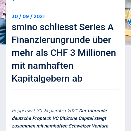
30 / 09 / 2021
smino schliesst Series A
Finanzierungrunde über
mehr als CHF 3 Millionen
mit namhaften
Kapitalgebern ab
Rapperswil, 30. September 2021
Der führende
deutsche Proptech VC BitStone Capital steigt
zusammen mit namhaften Schweizer Venture