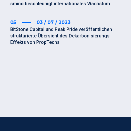
smino beschleunigt internationales Wachstum
05
03 / 07 / 2023
BitStone Capital und Peak Pride veröffentlichen
strukturierte Übersicht des Dekarbonisierungs-
Effekts von PropTechs