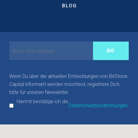
BLOG
Wenn Du über die aktuellen Entwicklungen von BitStone
Capital informiert werden möchtest, registriere Dich
bitte für unseren Newsletter.
Hiermit bestätige ich die
Datenschutzbestimmungen
.