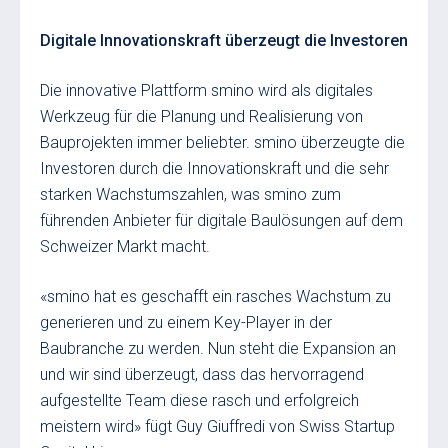
Digitale Innovationskraft überzeugt die Investoren
Die innovative Plattform smino wird als digitales
Werkzeug für die Planung und Realisierung von
Bauprojekten immer beliebter. smino überzeugte die
Investoren durch die Innovationskraft und die sehr
starken Wachstumszahlen, was smino zum
führenden Anbieter für digitale Baulösungen auf dem
Schweizer Markt macht.
«smino hat es geschafft ein rasches Wachstum zu
generieren und zu einem Key-Player in der
Baubranche zu werden. Nun steht die Expansion an
und wir sind überzeugt, dass das hervorragend
aufgestellte Team diese rasch und erfolgreich
meistern wird» fügt Guy Giuffredi von Swiss Startup