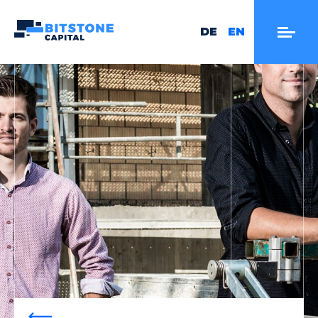
DE
EN