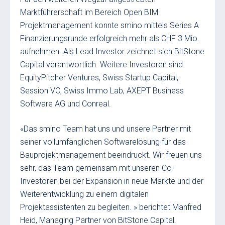
Marktführerschaft im Bereich Open BIM
Projektmanagement konnte smino mittels Series A
Finanzierungsrunde erfolgreich mehr als CHF 3 Mio.
aufnehmen. Als Lead Investor zeichnet sich BitStone
Capital verantwortlich. Weitere Investoren sind
EquityPitcher Ventures, Swiss Startup Capital,
Session VC, Swiss Immo Lab, AXEPT Business
Software AG und Conreal.
«Das smino Team hat uns und unsere Partner mit
seiner vollumfänglichen Softwarelösung für das
Bauprojektmanagement beeindruckt. Wir freuen uns
sehr, das Team gemeinsam mit unseren Co-
Investoren bei der Expansion in neue Märkte und der
Weiterentwicklung zu einem digitalen
Projektassistenten zu begleiten. » berichtet Manfred
Heid, Managing Partner von BitStone Capital.