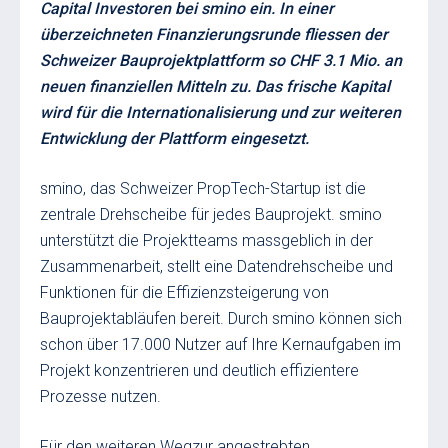
Capital Investoren bei smino ein. In einer
überzeichneten Finanzierungsrunde fliessen der
Schweizer Bauprojektplattform so CHF 3.1 Mio. an
neuen finanziellen Mitteln zu. Das frische Kapital
wird für die Internationalisierung und zur weiteren
Entwicklung der Plattform eingesetzt.
smino, das Schweizer PropTech-Startup ist die
zentrale Drehscheibe für jedes Bauprojekt. smino
unterstützt die Projektteams massgeblich in der
Zusammenarbeit, stellt eine Datendrehscheibe und
Funktionen für die Effizienzsteigerung von
Bauprojektabläufen bereit. Durch smino können sich
schon über 17.000 Nutzer auf Ihre Kernaufgaben im
Projekt konzentrieren und deutlich effizientere
Prozesse nutzen.
Für den weiteren Wegzur angestrebten