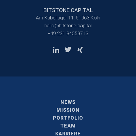
BITSTONE CAPITAL
Am Kabellager 11, 51063 Köln
hello@bitstone.capital
+49 221 84559713
NEWS
MISSION
PORTFOLIO
TEAM
KARRIERE