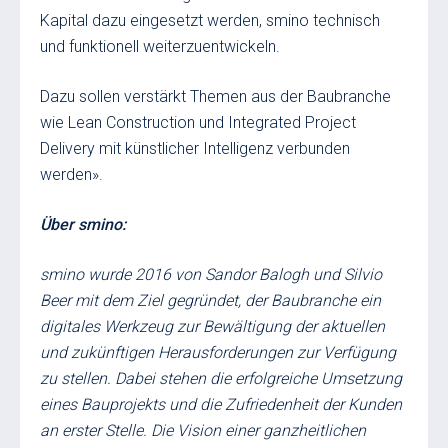
Kapital dazu eingesetzt werden, smino technisch
und funktionell weiterzuentwickeln.
Dazu sollen verstärkt Themen aus der Baubranche
wie Lean Construction und Integrated Project
Delivery mit künstlicher Intelligenz verbunden
werden».
Über smino:
smino wurde 2016 von Sandor Balogh und Silvio
Beer mit dem Ziel gegründet, der Baubranche ein
digitales Werkzeug zur Bewältigung der aktuellen
und zukünftigen Herausforderungen zur Verfügung
zu stellen. Dabei stehen die erfolgreiche Umsetzung
eines Bauprojekts und die Zufriedenheit der Kunden
an erster Stelle. Die Vision einer ganzheitlichen