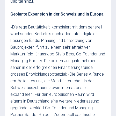
Capital hinzu.
Geplante Expansion in der Schweiz und in Europa
«Die rege Bautätigkeit, kombiniert mit dem generell
wachsenden Bedürfnis nach adäquaten digitalen
Lösungen für die Planung und Umsetzung von
Bauprojekten, führt zu einem sehr attraktiven
Marktumfeld für uns», so Silvio Beer, Co-Founder und
Managing Partner. Die beiden Jungunternehmer
sehen in der erfolgreichen Finanzierungsrunde
grosses Entwicklungspotenzial: «Die Series A Runde
ermöglicht es uns, die Marktführerschaft in der
Schweiz auszubauen sowie international zu
expandieren. Für den europäischen Raum wird
eigens in Deutschland eine weitere Niederlassung
gegründet.» erklärt Co-Founder und Managing
Partner Sandor Balogh. Zudem soll das frische