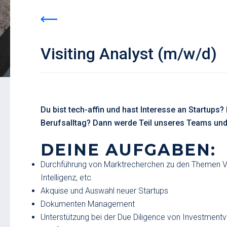
Visiting Analyst (m/w/d)
Du bist tech-affin und hast Interesse an Startups? 
Berufsalltag? Dann werde Teil unseres Teams und
DEINE AUFGABEN:
Durchführung von Marktrecherchen zu den Themen Vent
Intelligenz, etc.
Akquise und Auswahl neuer Startups
Dokumenten Management
Unterstützung bei der Due Diligence von Investmentvor