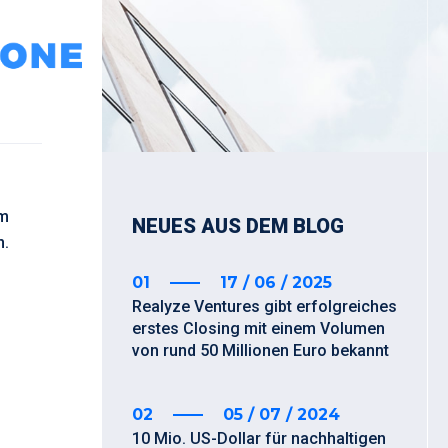
im
NEUES AUS DEM BLOG
n.
01
17 / 06 / 2025
Realyze Ventures gibt erfolgreiches
erstes Closing mit einem Volumen
von rund 50 Millionen Euro bekannt
02
05 / 07 / 2024
10 Mio. US-Dollar für nachhaltigen