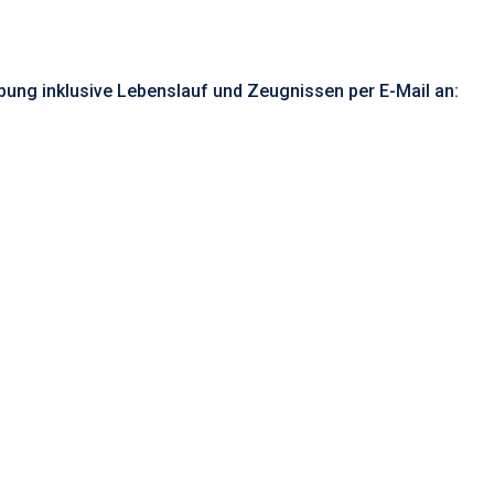
bung inklusive Lebenslauf und Zeugnissen
per E-Mail an: