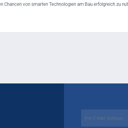
ßen Chancen von smarten Technologien am Bau erfolgreich zu nut