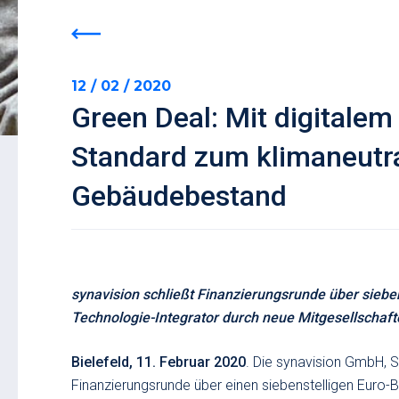
12 / 02 / 2020
Green Deal: Mit digitalem 
Standard zum klimaneutr
Gebäudebestand
synavision schließt Finanzierungsrunde über siebe
Technologie-Integrator durch neue Mitgesellschaft
Bielefeld, 11. Februar 2020
. Die synavision GmbH, S
Finanzierungsrunde über einen siebenstelligen Euro-