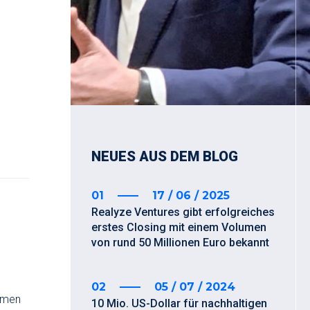
NEUES AUS DEM BLOG
01
17 / 06 / 2025
Realyze Ventures gibt erfolgreiches
erstes Closing mit einem Volumen
von rund 50 Millionen Euro bekannt
02
05 / 07 / 2024
ehmen
10 Mio. US-Dollar für nachhaltigen