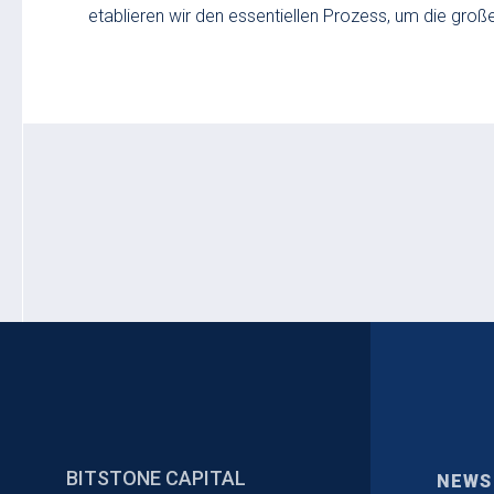
etablieren wir den essentiellen Prozess, um die gro
BITSTONE CAPITAL
NEWS