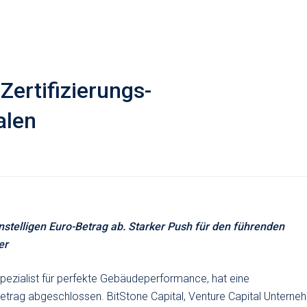
Zertifizierungs-
alen
nstelligen Euro-Betrag ab. Starker Push für den führenden
er
pezialist für perfekte Gebäudeperformance, hat eine
Betrag abgeschlossen. BitStone Capital, Venture Capital Untern