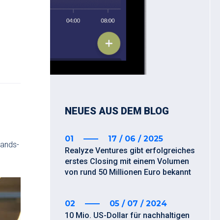
NEUES AUS DEM BLOG
01
17 / 06 / 2025
tands-
Realyze Ventures gibt erfolgreiches
erstes Closing mit einem Volumen
von rund 50 Millionen Euro bekannt
02
05 / 07 / 2024
10 Mio. US-Dollar für nachhaltigen