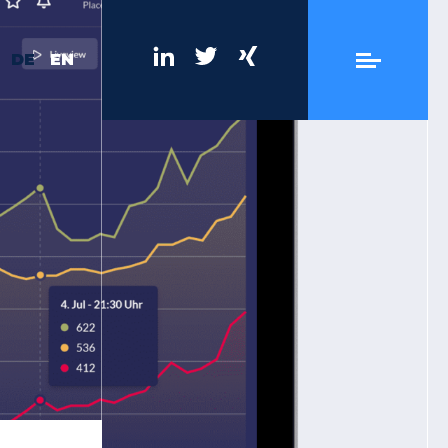
DE
EN